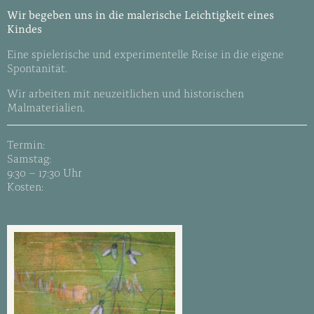
Wir begeben uns in die malerische Leichtigkeit eines
Kindes
Eine spielerische und experimentelle Reise in die eigene
Spontanität.
Wir arbeiten mit neuzeitlichen und historischen
Malmaterialien.
Termin:
Samstag:
9:30 – 17:30 Uhr
Kosten: