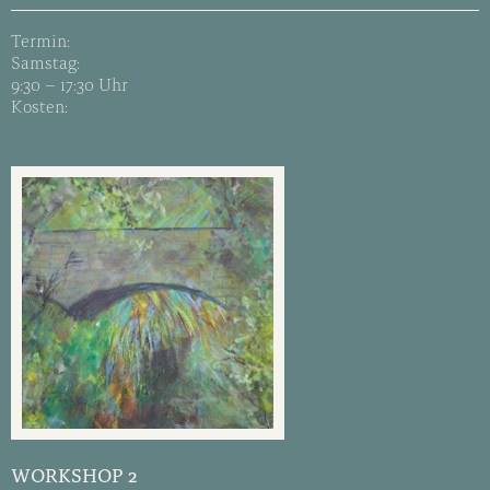
Termin:
Samstag:
9:30 – 17:30 Uhr
Kosten:
WORKSHOP 2