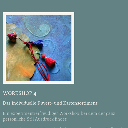
WORKSHOP 4
Das individuelle Kuvert- und Kartensortiment
Ein experimentierfreudiger Workshop, bei dem der ganz
persönliche Stil Ausdruck findet.