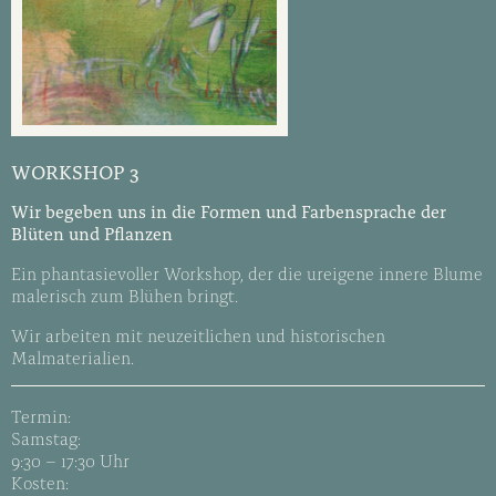
WORKSHOP 3
Wir begeben uns in die Formen und Farbensprache der
Blüten und Pflanzen
Ein phantasievoller Workshop, der die ureigene innere Blume
malerisch zum Blühen bringt.
Wir arbeiten mit neuzeitlichen und historischen
Malmaterialien.
Termin:
Samstag:
9:30 – 17:30 Uhr
Kosten: