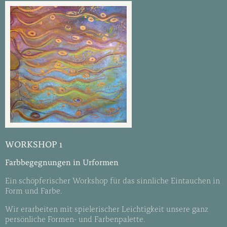
WORKSHOP 1
Farbbegegnungen in Urformen
Ein schöpferischer Workshop für das sinnliche Eintauchen in
Form und Farbe.
Wir erarbeiten mit spielerischer Leichtigkeit unsere ganz
persönliche Formen- und Farbenpalette.